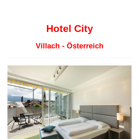
Hotel City
Villach - Österreich