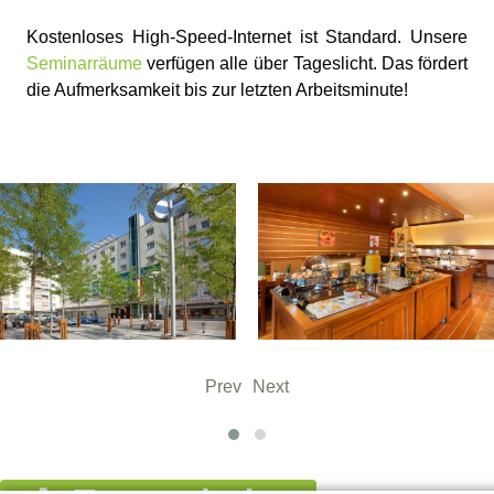
Kostenloses High-Speed-Internet ist Standard. Unsere
Seminarräume
verfügen alle über Tageslicht. Das fördert
die Aufmerksamkeit bis zur letzten Arbeitsminute!
Prev
Next