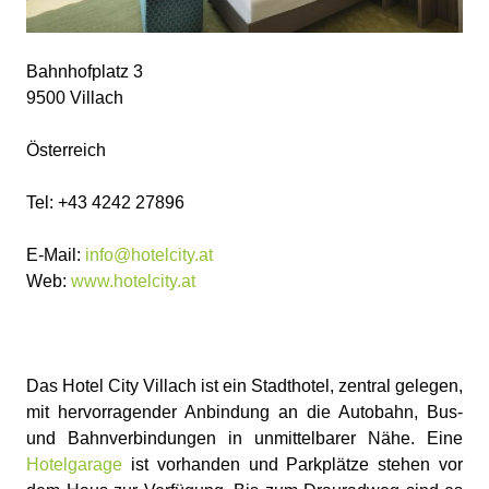
Bahnhofplatz 3
9500 Villach
Österreich
Tel: +43 4242 27896
E-Mail:
info@hotelcity.at
Web:
www.hotelcity.at
Das Hotel City Villach ist ein Stadthotel, zentral gelegen,
mit hervorragender Anbindung an die Autobahn, Bus-
und Bahnverbindungen in unmittelbarer Nähe. Eine
Hotelgarage
ist vorhanden und Parkplätze stehen vor