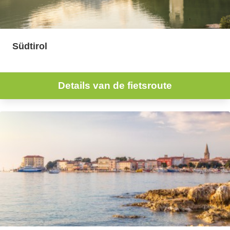
Südtirol
Details van de fietsroute