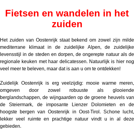
Fietsen en wandelen in het
zuiden
Het zuiden van Oostenrijk staat bekend om zowel zijn milde
mediterrane klimaat in de zuidelijke Alpen, de zuidelijke
levensstijl in de steden en dorpen, de ongerepte natuur als de
regionale keuken met haar delicatessen. Natuurlijk is hier nog
veel meer te beleven, maar dat is aan u om te ontdekken!
Zuidelijk Oostenrijk is erg veelzijdig: mooie warme meren,
omgeven door zowel robuuste als glooiende
berglandschappen, de wijngaarden op de groene heuvels van
de Steiermark, de imposante Lienzer Dolomieten en de
hoogste bergen van Oostenrijk in Oost-Tirol. Schone lucht,
lekker veel ruimte en prachtige natuur vindt u in al deze
gebieden.