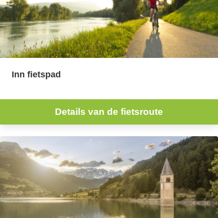
Inn fietspad
Details van de fietsroute