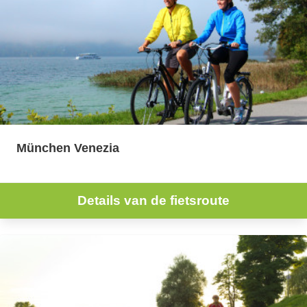
München Venezia
Details van de fietsroute