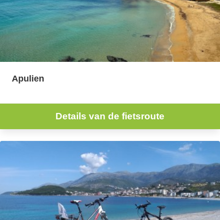
Apulien
Details van de fietsroute