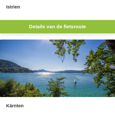
Istrien
Details van de fietsroute
Kärnten