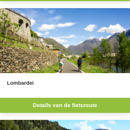
Lombardei
Details van de fietsroute