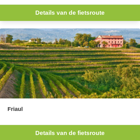
Details van de fietsroute
Friaul
Details van de fietsroute