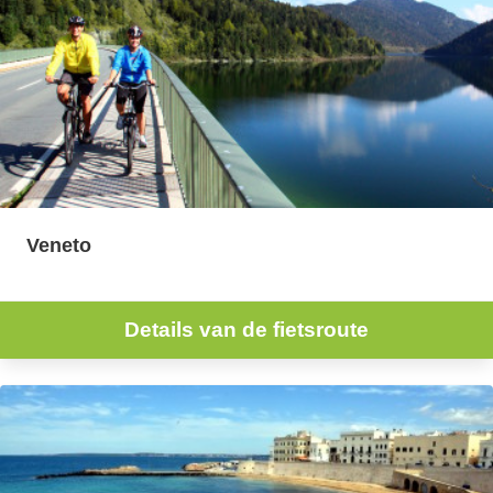
Veneto
Details van de fietsroute