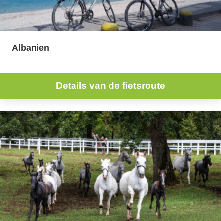
Albanien
Details van de fietsroute