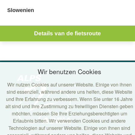
Slowenien
Details van de fietsroute
Wir benutzen Cookies
Wir nutzen Cookies auf unserer Website. Einige von ihnen
sind essenziell, während andere uns helfen, diese Website
und Ihre Erfahrung zu verbessern. Wenn Sie unter 16 Jahre
alt sind und Ihre Zustimmung zu freiwilligen Diensten geben
möchten, müssen Sie Ihre Erziehungsberechtigten um
Erlaubnis bitten. Wir verwenden Cookies und andere
Technologien auf unserer Website. Einige von ihnen sind