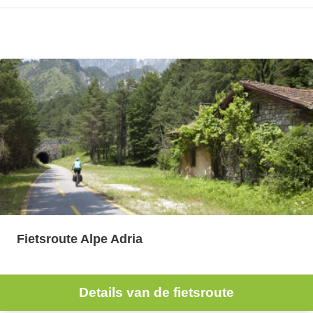
Fietsroute Alpe Adria
Details van de fietsroute