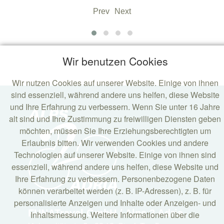
Prev
Next
Wir benutzen Cookies
Wir nutzen Cookies auf unserer Website. Einige von ihnen
sind essenziell, während andere uns helfen, diese Website
und Ihre Erfahrung zu verbessern. Wenn Sie unter 16 Jahre
alt sind und Ihre Zustimmung zu freiwilligen Diensten geben
möchten, müssen Sie Ihre Erziehungsberechtigten um
Erlaubnis bitten. Wir verwenden Cookies und andere
Technologien auf unserer Website. Einige von ihnen sind
essenziell, während andere uns helfen, diese Website und
Ihre Erfahrung zu verbessern. Personenbezogene Daten
können verarbeitet werden (z. B. IP-Adressen), z. B. für
personalisierte Anzeigen und Inhalte oder Anzeigen- und
FUNATravel GmbH / Alps 2 Adria
Inhaltsmessung. Weitere Informationen über die