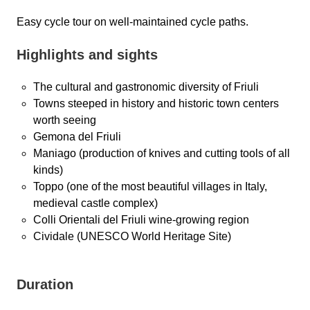
Easy cycle tour on well-maintained cycle paths.
Highlights and sights
The cultural and gastronomic diversity of Friuli
Towns steeped in history and historic town centers
worth seeing
Gemona del Friuli
Maniago (production of knives and cutting tools of all
kinds)
Toppo (one of the most beautiful villages in Italy,
medieval castle complex)
Colli Orientali del Friuli wine-growing region
Cividale (UNESCO World Heritage Site)
Duration