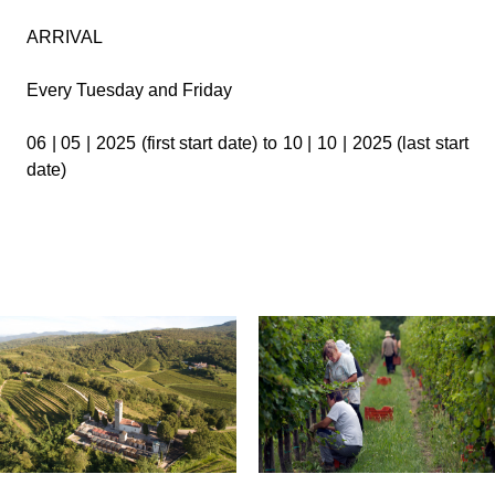
ARRIVAL
Every Tuesday and Friday
06 | 05 | 2025 (first start date) to 10 | 10 | 2025 (last start
date)