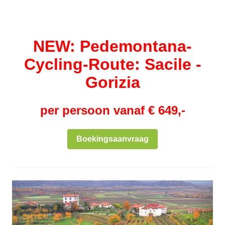
NEW: Pedemontana-
Cycling-Route: Sacile -
Gorizia
per persoon vanaf € 649,-
Boekingsaanvraag