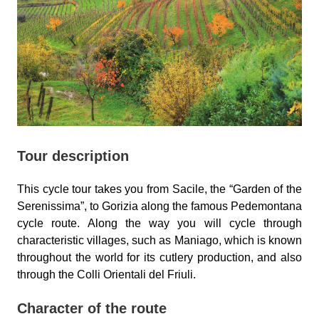
Tour description
This cycle tour takes you from Sacile, the “Garden of the
Serenissima”, to Gorizia along the famous Pedemontana
cycle route. Along the way you will cycle through
characteristic villages, such as Maniago, which is known
throughout the world for its cutlery production, and also
through the Colli Orientali del Friuli.
Character of the route