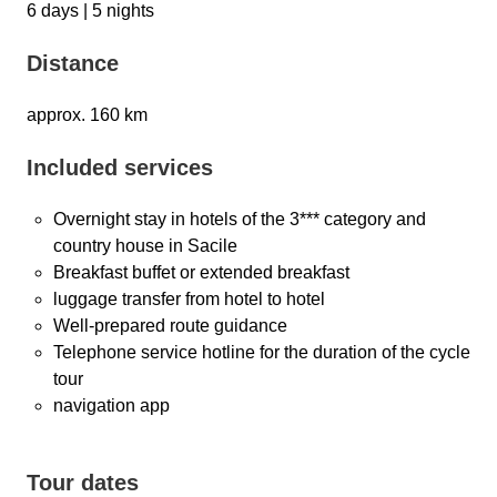
6 days | 5 nights
Distance
approx. 160 km
Included services
Overnight stay in hotels of the 3*** category and
country house in Sacile
Breakfast buffet or extended breakfast
luggage transfer from hotel to hotel
Well-prepared route guidance
Telephone service hotline for the duration of the cycle
tour
navigation app
Tour dates