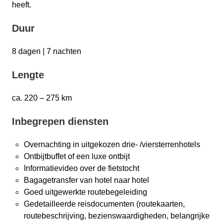
heeft.
Duur
8 dagen | 7 nachten
Lengte
ca. 220 – 275 km
Inbegrepen diensten
Overnachting in uitgekozen drie- /viersterrenhotels
Ontbijtbuffet of een luxe ontbijt
Informatievideo over de fietstocht
Bagagetransfer van hotel naar hotel
Goed uitgewerkte routebegeleiding
Gedetailleerde reisdocumenten (routekaarten,
routebeschrijving, bezienswaardigheden, belangrijke