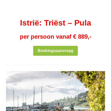
Istrië: Triëst – Pula
per persoon vanaf € 889,-
Boekingsaanvraag