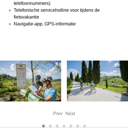
telefoonnummers)
Telefonische servicehotline voor tijdens de
fietsvakantie
Navigatie-app, GPS-informatie
Prev
Next